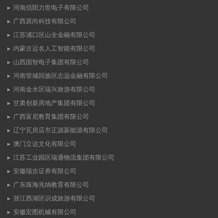
河南信阳力世电子有限公司
广西原尚科技有限公司
江苏浦口区山全金融有限公司
内蒙古运名人工智能有限公司
山西国智电子集团有限公司
河南管城回族区志远金融有限公司
河南金水区瑞兴旅游有限公司
甘肃创新房地产集团有限公司
广西富尼教育集团有限公司
辽宁瓦房店市正源新能源有限公司
澳门立达文化有限公司
江苏工业园区瑞通物流集团有限公司
安徽瑞吉证券有限公司
广东珠海兆纳教育有限公司
浙江西湖区识成旅游有限公司
安徽宏图机械有限公司