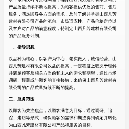
产品质量持续不断地提高，为顾客提供优质的售前、售后
服务，满足顾客各方面的需求，及时了解并掌握山西凡芳
建材有限公司产品的流向、市场适应性、产品价格定位以
及客户对产品的满意程度，特制定山西凡芳建材有限公司
的产品服务计划。
一、指导思想
以品种为核心，以客户为中心，老实做人，诚信经营。山
西凡芳建材有限公司效益的提高，一定程度上取决于理解
并满足顾客及相关方当前和未来的需求和期望，通过市场
调研、预测或与顾客的直接接触，来确保山西凡芳建材有
限公司的产品质量持续不断的提高。
二、服务范围
以顾客为关注焦点，以顾客满意为目标，通过调研、追
踪、走访等形式，确保顾客的需求和期望得到确定并转化
为山西凡芳建材有限公司产品和服务的目标。