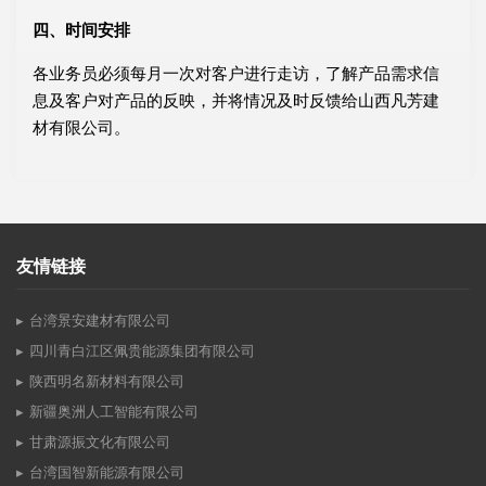
四、时间安排
各业务员必须每月一次对客户进行走访，了解产品需求信
息及客户对产品的反映，并将情况及时反馈给山西凡芳建
材有限公司。
友情链接
台湾景安建材有限公司
四川青白江区佩贵能源集团有限公司
陕西明名新材料有限公司
新疆奥洲人工智能有限公司
甘肃源振文化有限公司
台湾国智新能源有限公司