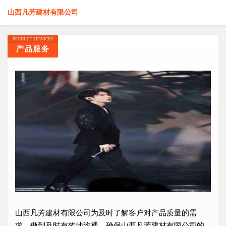
山西凡芳建材有限公司
PRODUCT SERVICES
产品服务
山西凡芳建材有限公司为及时了解客户对产品质量的需
求，做到及时有效地沟通，确保山西凡芳建材有限公司的