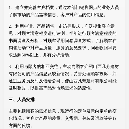
1、建立并完善客户档案，通过本部门销售网点的业务人员
了解市场的产品需求信息、客户对产品的使用信息。
2、利用电话、产品销售、走访等形式，广泛搜集客户意
见，对顾客满意程度进行评测，半年进行顾客满意程度的
书面调查及分析，对顾客采用问卷调查方式，了解顾客在
销售活动中对产品质量、服务的意见要求，问卷收回率要
求达到50%以上，并有分析活动。
3、利用与顾客的相互交往，主动向顾客介绍山西凡芳建材
有限公司的产品信息及较新情况，妥善处理顾客投诉，并
通过业务员及时反馈给公司，使山西凡芳建材有限公司能
及时整改，以提高产品对市场需求的适应性。
三、人员安排
主要包括顾客的需求信息，现运行的定单及意向定单的变
化情况，客户对产品的质量、交货期、包装及运输等等各
方面的反馈。