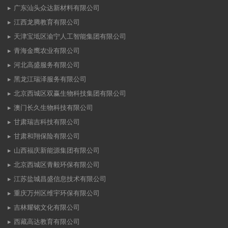
广东汕头众达新材料有限公司
江西龙腾教育有限公司
天津宝坻区渝宁人工智能集团有限公司
青海金鹰农业有限公司
河北高盛服务有限公司
黑龙江瑞泽服务有限公司
北京西城区双赢生物科技集团有限公司
澳门长久生物科技有限公司
甘肃瑞吉科技有限公司
甘肃和翔保险有限公司
山西福庆新能源集团有限公司
北京西城区青毅环保有限公司
江苏盐城昌盛信息技术有限公司
重庆万州区维宇环保有限公司
吉林耀铭文化有限公司
西藏高达教育有限公司