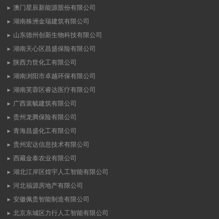
澳门星辰新能源股份有限公司
湖南株洲金瑞建筑有限公司
山东德州创新生物科技有限公司
湖南天心区昌盛保险有限公司
陕西力世化工有限公司
湖南浏阳市卓越环保有限公司
湖南芙蓉区睿达医疗有限公司
广西裳毓建筑有限公司
贵州龙腾保险有限公司
青海昌盛化工有限公司
贵州宏达信息技术有限公司
西藏金泰农业有限公司
湖北江岸区煌宇人工智能有限公司
河北福源房地产有限公司
安徽佩贵智能制造有限公司
北京东城区力行人工智能有限公司