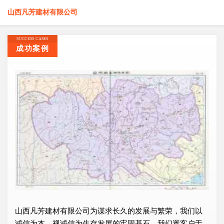
山西凡芳建材有限公司
SUCCESS CASES
成功案例
山西凡芳建材有限公司为谋求长久的发展与繁荣，我们以
诚信为本，视诚信为生存发展的牢固基石，我们置客户于