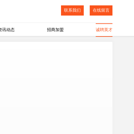
联系我们
在线留言
资讯动态
招商加盟
诚聘英才