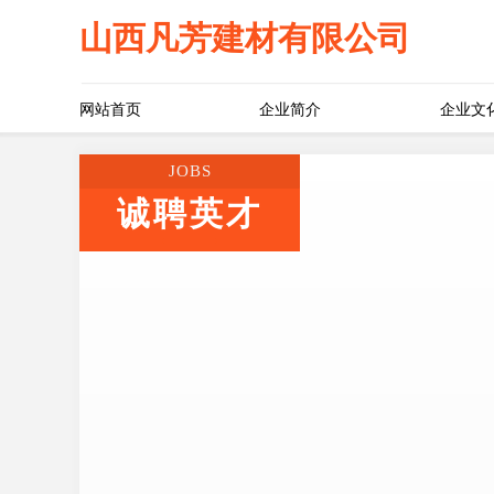
山西凡芳建材有限公司
网站首页
企业简介
企业文
JOBS
诚聘英才