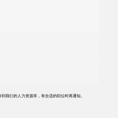
存到我们的人力资源库，有合适的职位时再通知。