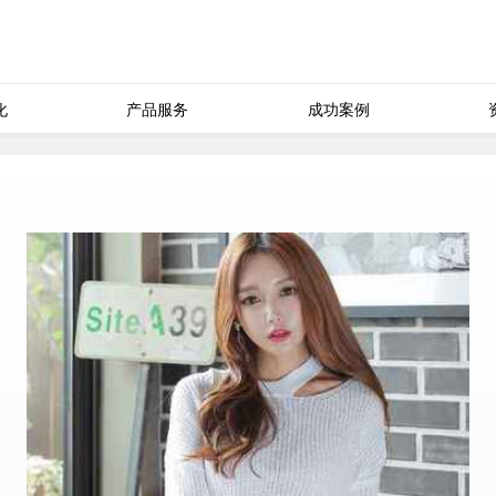
化
产品服务
成功案例