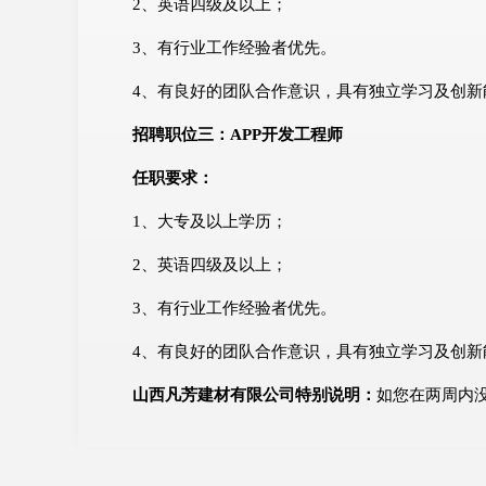
2、英语四级及以上；
3、有行业工作经验者优先。
4、有良好的团队合作意识，具有独立学习及创新
招聘职位三：APP开发工程师
任职要求：
1、大专及以上学历；
2、英语四级及以上；
3、有行业工作经验者优先。
4、有良好的团队合作意识，具有独立学习及创新
山西凡芳建材有限公司特别说明：
如您在两周内