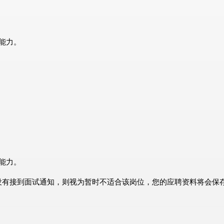
能力。
能力。
没有接到面试通知，则视为暂时不适合该岗位，您的应聘资料将会保