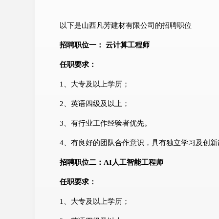
以下是山西凡芳建材有限公司的招聘职位
招聘职位一： 云计算工程师
任职要求：
1、大专及以上学历；
2、英语四级及以上；
3、有行业工作经验者优先。
4、有良好的团队合作意识，具有独立学习及创新
招聘职位二：AI人工智能工程师
任职要求：
1、大专及以上学历；