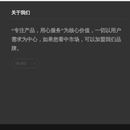
关于我们
“专注产品，用心服务”为核心价值，一切以用户
需求为中心，如果您看中市场，可以加盟我们品
牌。
MORE
>